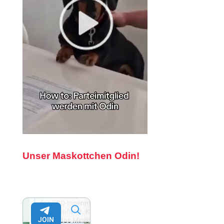
Unser Maskottchen Odin!