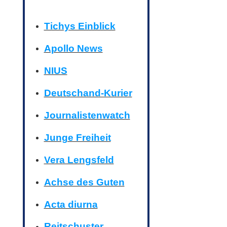
Tichys Einblick
Apollo News
NIUS
Deutschand-Kurier
Journalistenwatch
Junge Freiheit
Vera Lengsfeld
Achse des Guten
Acta diurna
Reitschuster