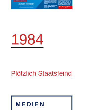
1984
Plötzlich Staatsfeind
MEDIEN