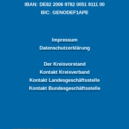
IBAN: DE‍82 ‍2006 ‍9782 ‍0051 ‍9111 ‍00
BIC: GENODEF1APE
Impressum
Datenschutzerklärung
Der Kreisvorstand
Kontakt Kreisverband
Kontakt Landesgeschäftsstelle
Kontakt Bundesgeschäftsstelle
Datenschutzhinweise