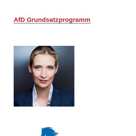
AfD Grundsatzprogramm