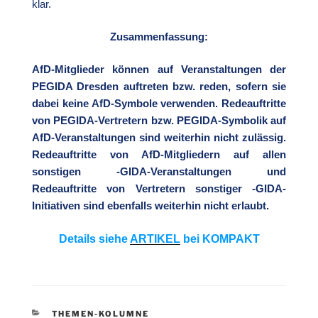
klar.
Zusammenfassung:
AfD-Mitglieder können auf Veranstaltungen der
PEGIDA Dresden auftreten bzw. reden, sofern sie
dabei keine AfD-Symbole verwenden. Redeauftritte
von PEGIDA-Vertretern bzw. PEGIDA-Symbolik auf
AfD-Veranstaltungen sind weiterhin nicht zulässig.
Redeauftritte von AfD-Mitgliedern auf allen
sonstigen -GIDA-Veranstaltungen und
Redeauftritte von Vertretern sonstiger -GIDA-
Initiativen sind ebenfalls weiterhin nicht erlaubt.
Details siehe
ARTIKEL
bei KOMPAKT
KATEGORIEN
THEMEN-KOLUMNE