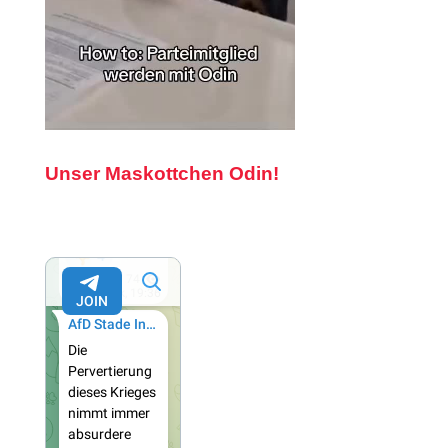
Unser Maskottchen Odin!