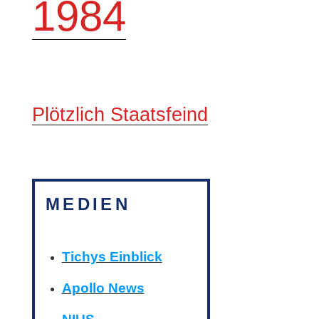
1984
Plötzlich Staatsfeind
MEDIEN
Tichys Einblick
Apollo News