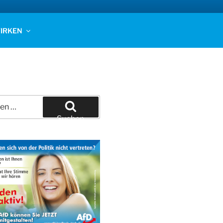
IRKEN
Suchen