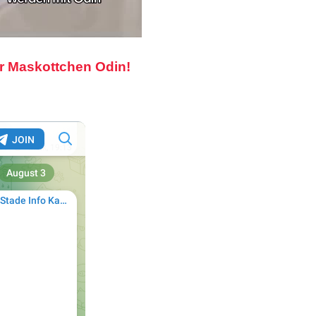
r Maskottchen Odin!