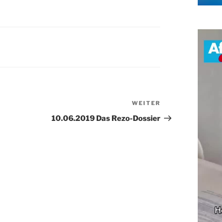
WEITER
Nächster
Beitrag
10.06.2019 Das Rezo-Dossier