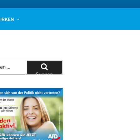
IRKEN
Suchen