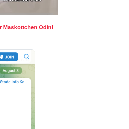
r Maskottchen Odin!