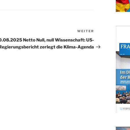
WEITER
Nächster
Beitrag
0.08.2025 Netto Null, null Wissenschaft: US-
Regierungsbericht zerlegt die Klima-Agenda