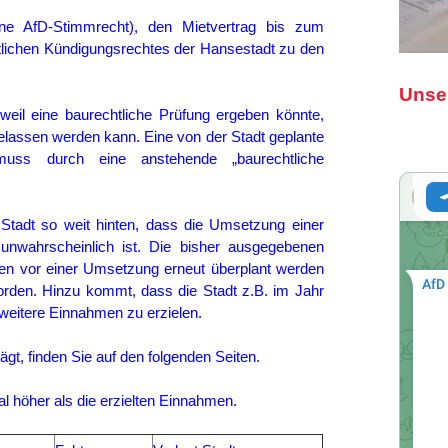
ne AfD-Stimmrecht), den Mietvertrag bis zum
tlichen Kündigungsrechtes der Hansestadt zu den
Unse
weil eine baurechtliche Prüfung ergeben könnte,
gelassen werden kann. Eine von der Stadt geplante
muss durch eine anstehende „baurechtliche
er Stadt so weit hinten, dass die Umsetzung einer
unwahrscheinlich ist. Die bisher ausgegebenen
n vor einer Umsetzung erneut überplant werden
orden.
Hinzu kommt, dass die Stadt z.B. im Jahr
 weitere Einnahmen zu erzielen.
rägt, finden Sie auf den folgenden Seiten.
l höher als die erzielten Einnahmen.