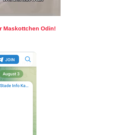
r Maskottchen Odin!