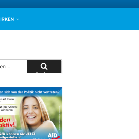
IRKEN
Suchen