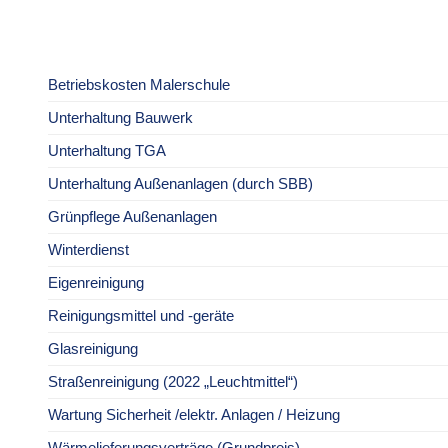
Betriebskosten Malerschule
Unterhaltung Bauwerk
Unterhaltung TGA
Unterhaltung Außenanlagen (durch SBB)
Grünpflege Außenanlagen
Winterdienst
Eigenreinigung
Reinigungsmittel und -geräte
Glasreinigung
Straßenreinigung (2022 „Leuchtmittel“)
Wartung Sicherheit /elektr. Anlagen / Heizung