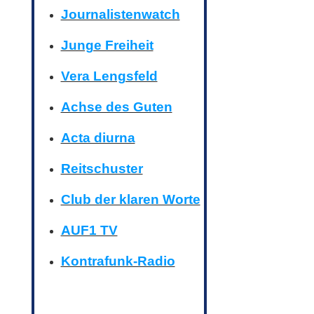
Journalistenwatch
Junge Freiheit
Vera Lengsfeld
Achse des Guten
Acta diurna
Reitschuster
Club der klaren Worte
AUF1 TV
Kontrafunk-Radio