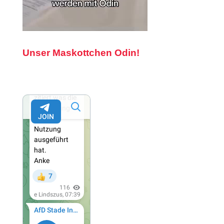
Unser Maskottchen Odin!