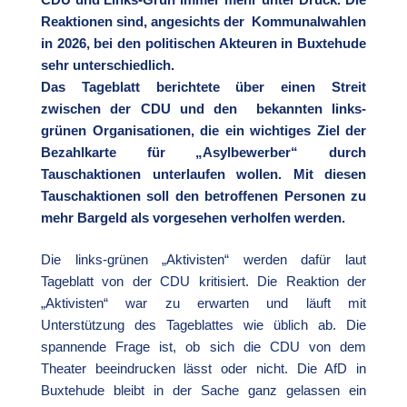
Reaktionen sind, angesichts der Kommunalwahlen
in 2026, bei den politischen Akteuren in Buxtehude
sehr unterschiedlich.
Das Tageblatt berichtete über einen Streit
zwischen der CDU und den bekannten links-
grünen Organisationen, die ein wichtiges Ziel der
Bezahlkarte für „Asylbewerber“ durch
Tauschaktionen unterlaufen wollen. Mit diesen
Tauschaktionen soll den betroffenen Personen zu
mehr Bargeld als vorgesehen verholfen werden.
Die links-grünen „Aktivisten“ werden dafür laut
Tageblatt von der CDU kritisiert. Die Reaktion der
„Aktivisten“ war zu erwarten und läuft mit
Unterstützung des Tageblattes wie üblich ab. Die
spannende Frage ist, ob sich die CDU von dem
Theater beeindrucken lässt oder nicht. Die AfD in
Buxtehude bleibt in der Sache ganz gelassen ein