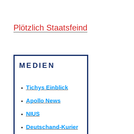
Plötzlich Staatsfeind
MEDIEN
Tichys Einblick
Apollo News
NIUS
Deutschand-Kurier