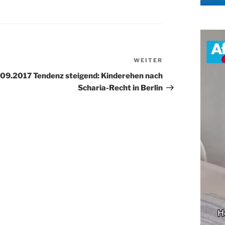
WEITER
Nächster
Beitrag
09.2017 Tendenz steigend: Kinderehen nach
Scharia-Recht in Berlin