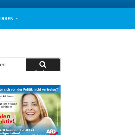
IRKEN
Suchen