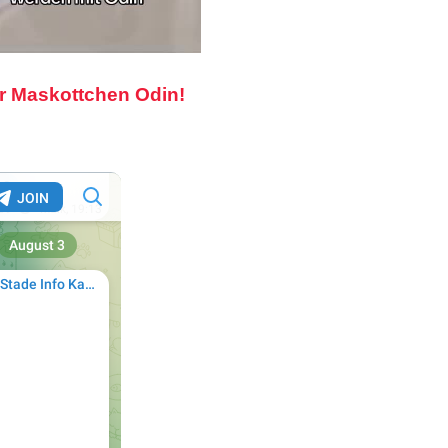
r Maskottchen Odin!