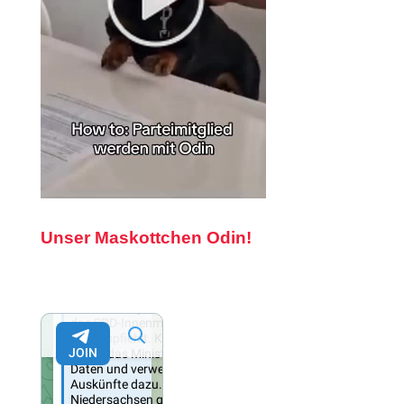
Unser Maskottchen Odin!