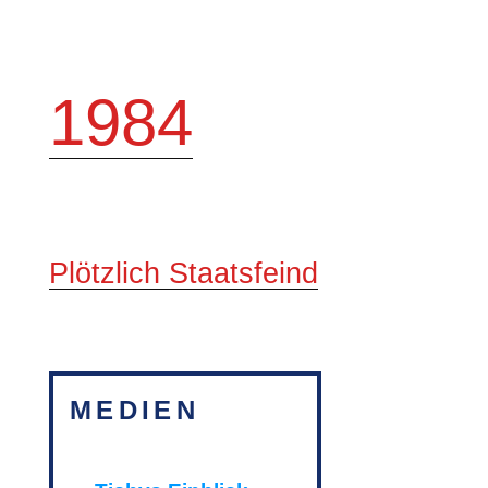
1984
Plötzlich Staatsfeind
MEDIEN