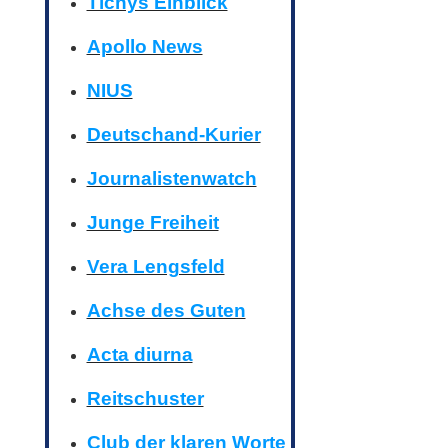
Tichys Einblick
Apollo News
NIUS
Deutschand-Kurier
Journalistenwatch
Junge Freiheit
Vera Lengsfeld
Achse des Guten
Acta diurna
Reitschuster
Club der klaren Worte