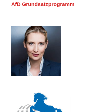
AfD Grundsatzprogramm